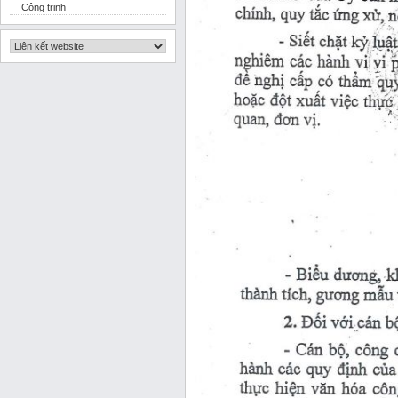
Công trinh