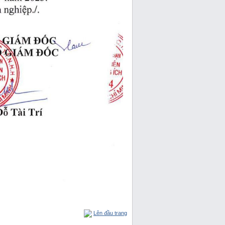
Lên đầu trang