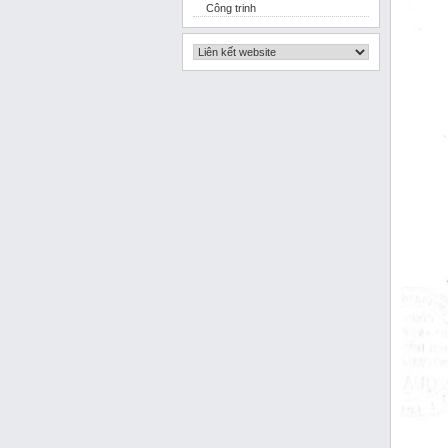
Công trinh