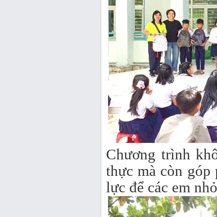
Chương trình kh
thực mà còn góp 
lực để các em nhỏ