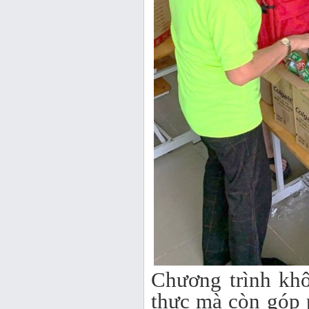
Chương trình kh
thực mà còn góp 