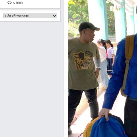
Công trinh