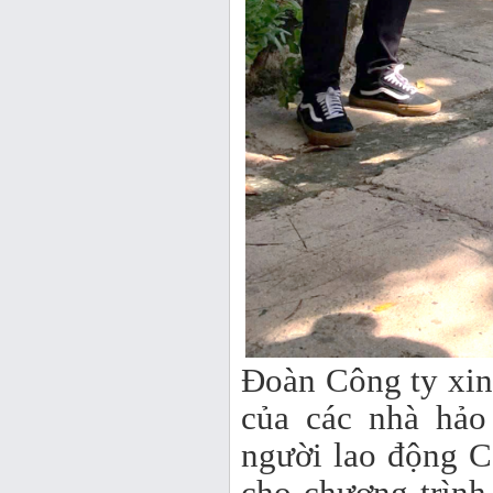
Đoàn Công ty xin 
của các nhà hảo
người lao động C
cho chương trình